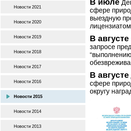
В июле
Деп
Новости 2021
сфере приро
выездную пр
Новости 2020
лицензиато
В августе
Новости 2019
запросе пре
Новости 2018
“выполнению 
обезврежива
Новости 2017
В августе
Новости 2016
сфере приро
округу награ
Новости 2015
Новости 2014
Новости 2013