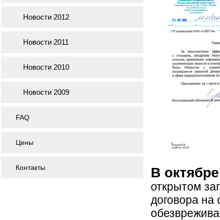
Новости 2012
Новости 2011
Новости 2010
Новости 2009
FAQ
Цены
Контакты
В октябре
открытом за
договора на 
обезврежива